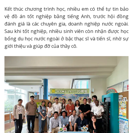
Kết thúc chương trình học, nhiều em có thể tự tin bảo
vệ đồ án tốt nghiệp bằng tiếng Anh, trước hội đồng
đánh giá là các chuyên gia, doanh nghiệp nước ngoài.
Sau khi tốt nghiệp, nhiều sinh viên còn nhận được học
bổng du học nước ngoài ở bậc thạc sĩ và tiến sĩ, nhờ sự
giới thiệu và giúp đỡ của thầy cô.