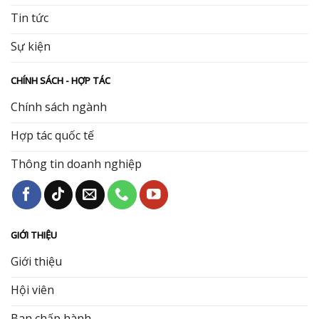
Tin tức
Sự kiện
CHÍNH SÁCH - HỢP TÁC
Chính sách ngành
Hợp tác quốc tế
Thông tin doanh nghiệp
GIỚI THIỆU
Giới thiệu
Hội viên
Ban chấp hành