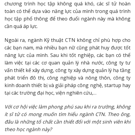
chương trình học tập không quá khó, các sĩ tử hoàn
toàn có thể dựa vào năng lực của mình trong quá trình
học tập phổ thông để theo đuổi ngành này mà không
cần quá áp lực.
Ngoài ra, ngành Kỹ thuật CTN không chỉ phù hợp cho
các bạn nam, mà nhiều bạn nữ cũng phát huy được tốt
năng lực của mình. Sau khi tốt nghiệp, các bạn có thể
làm việc tại các cơ quan quản lý nhà nước, công ty tư
vấn thiết kế xây dựng, công ty xây dựng quản lý hạ tầng
phát triển đô thị, công nghiệp và nông thôn, công ty
kinh doanh thiết bị và giải pháp công nghệ, startup hay
tại các trường đại học, viện nghiên cứu,…
Với cơ hội việc làm phong phú sau khi ra trường, không
ít sĩ tử có mong muốn tìm hiểu ngành CTN. Theo ông,
đâu là những tố chất cần thiết đối với một sinh viên khi
theo học ngành này?