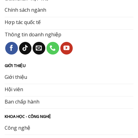
Chính sách ngành
Hợp tác quốc tế
Thông tin doanh nghiệp
GIỚI THIỆU
Giới thiệu
Hội viên
Ban chấp hành
KHOA HỌC - CÔNG NGHỆ
Công nghệ