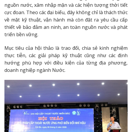
nguồn nước, xâm nhập mặn và các hiện tượng thời tiết
cực đoan. Theo các đại biểu, đây không chỉ là thách thức
về mặt kỹ thuật, vận hành mà còn đặt ra yêu cầu cấp
thiết về bảo đảm an ninh, an toàn nguồn nước và phát
triển bền vững.
Mục tiêu của hội thảo là trao đổi, chia sẻ kinh nghiệm
thực tiễn, các giải pháp kỹ thuật cũng như các định
hướng phù hợp với điều kiện của từng địa phương,
doanh nghiệp ngành Nước.