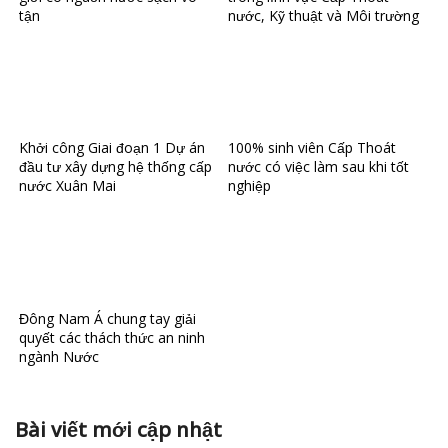
tận
nước, Kỹ thuật và Môi trường
Khởi công Giai đoạn 1 Dự án
100% sinh viên Cấp Thoát
đầu tư xây dựng hệ thống cấp
nước có việc làm sau khi tốt
nước Xuân Mai
nghiệp
Đông Nam Á chung tay giải
quyết các thách thức an ninh
ngành Nước
Bài viết mới cập nhật