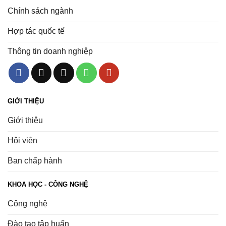
Chính sách ngành
Hợp tác quốc tế
Thông tin doanh nghiệp
GIỚI THIỆU
Giới thiệu
Hội viên
Ban chấp hành
KHOA HỌC - CÔNG NGHỆ
Công nghệ
Đào tạo tập huấn